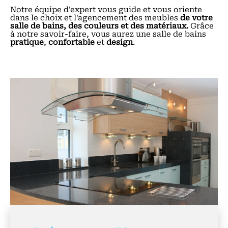
Notre équipe d'expert vous guide et vous oriente
dans le choix et l'agencement des meubles
de votre
salle de bains, des couleurs et des matériaux.
Grâce
à notre savoir-faire, vous aurez une salle de bains
pratique
,
confortable
et
design
.