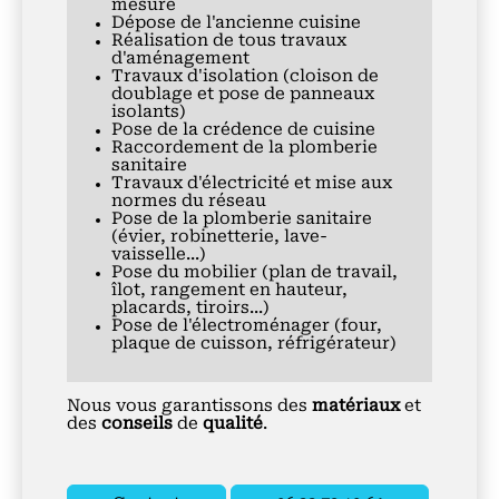
mesure
Dépose de l'ancienne cuisine
Réalisation de tous travaux
d'aménagement
Travaux d'isolation (cloison de
doublage et pose de panneaux
isolants)
Pose de la crédence de cuisine
Raccordement de la plomberie
sanitaire
Travaux d'électricité et mise aux
normes du réseau
Pose de la plomberie sanitaire
(évier, robinetterie, lave-
vaisselle...)
Pose du mobilier (plan de travail,
îlot, rangement en hauteur,
placards, tiroirs...)
Pose de l'électroménager (four,
plaque de cuisson, réfrigérateur)
Nous vous garantissons des
matériaux
et
des
conseils
de
qualité
.