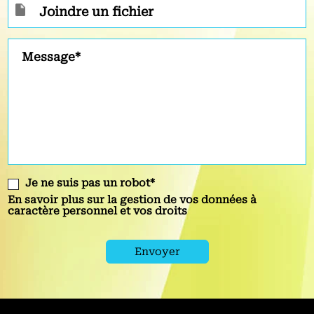
Joindre un fichier
Message*
Je ne suis pas un robot*
En savoir plus sur la gestion de vos données à
caractère personnel et vos droits
Envoyer