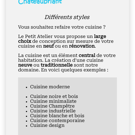
Châteaubriant
Différents styles
Vous souhaitez refaire votre cuisine ?
Le Petit Atelier vous propose un
large
choix
de conception sur mesure de votre
cuisine en
neuf
ou en
rénovation
.
La cuisine est un élément
central
de votre
habitation. La création d'une cuisine
neuve
ou
traditionnelle
sont notre
domaine. En voici quelques exemples :
Cuisine moderne
Cuisine noire et bois
Cuisine minimaliste
Cuisine Champêtre
Cuisine industrielle
Cuisine blanche et bois
Cuisine contemporaine
Cuisine design