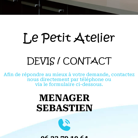
Le Petit Atelier
DEVIS / CONTACT
Afin de répondre au mieux à votre demande, contactez
nous directement par téléphone ou
via le formulaire ci-dessous.
MENAGER
SEBASTIEN