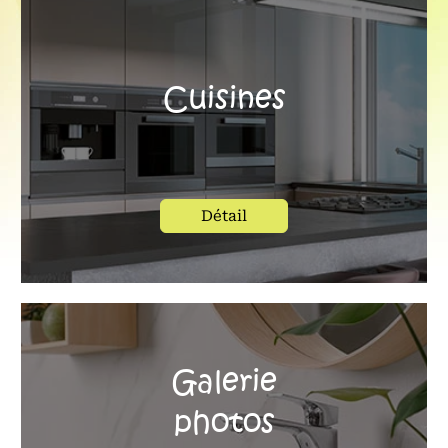
Cuisines
Détail
Galerie
photos