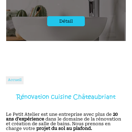
Détail
Accueil
Rénovation cuisine Châteaubriant
Le Petit Atelier est une entreprise avec plus de
20
ans d'expérience
dans le domaine de la rénovation
et création de salle de bains. Nous prenons en
charge votre
projet du sol au plafond.