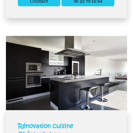
Contact
06 23 79 10 64
Rénovation cuisine