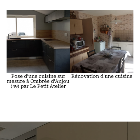
Pose d’une cuisine sur
Rénovation d'une cuisine
mesure à Ombrée d’Anjou
(49) par Le Petit Atelier