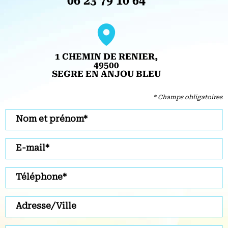
06 23 79 10 64
1 CHEMIN DE RENIER,
49500
SEGRE EN ANJOU BLEU
* Champs obligatoires
Nom et prénom*
E-mail*
Téléphone*
Adresse/Ville