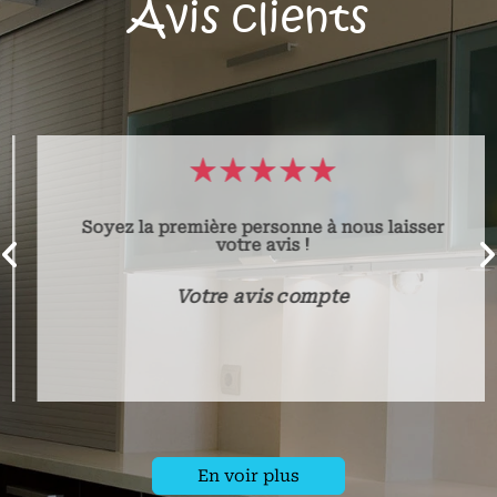
Avis clients
Soyez la première personne à nous laisser
votre avis !
Votre avis compte
En voir plus