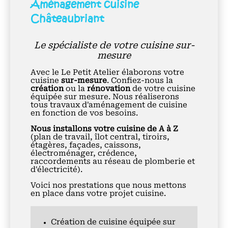
Aménagement cuisine
Châteaubriant
Le spécialiste de votre cuisine sur-
mesure
Avec le Le Petit Atelier élaborons votre
cuisine
sur-mesure
. Confiez-nous la
création
ou la
rénovation
de votre cuisine
équipée sur mesure. Nous réaliserons
tous travaux d'aménagement de cuisine
en fonction de vos besoins.
Nous installons votre cuisine de A à Z
(plan de travail, îlot central, tiroirs,
étagères, façades, caissons,
électroménager, crédence,
raccordements au réseau de plomberie et
d'électricité).
Voici nos prestations que nous mettons
en place dans votre projet cuisine.
Création de cuisine équipée sur