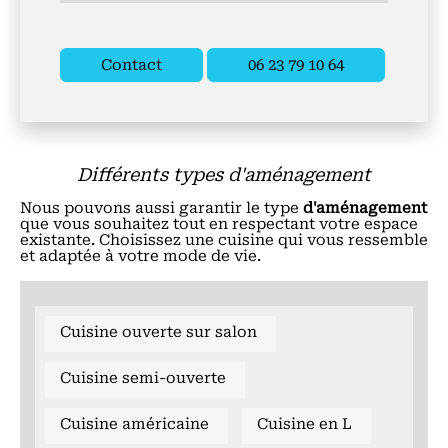
Contact
06 23 79 10 64
Différents types d'aménagement
Nous pouvons aussi garantir le type
d'aménagement
que vous souhaitez tout en respectant votre espace
existante. Choisissez une cuisine qui vous ressemble
et adaptée à votre mode de vie.
Cuisine ouverte sur salon
Cuisine semi-ouverte
Cuisine américaine
Cuisine en L